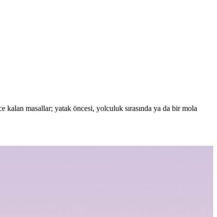
kalan masallar; yatak öncesi, yolculuk sırasında ya da bir mola