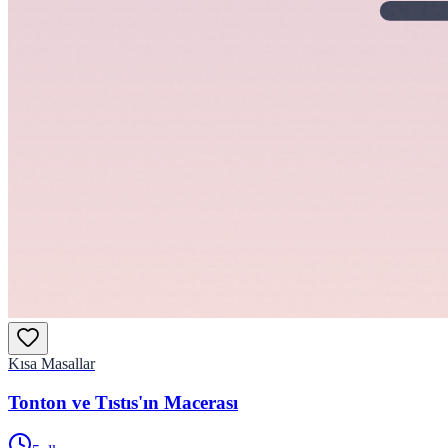
Kısa Masallar
Tonton ve Tıstıs'ın Macerası