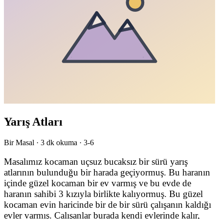
Yarış Atları
Bir Masal ·
3
dk okuma ·
3-6
Masalımız kocaman uçsuz bucaksız bir sürü yarış
atlarının bulunduğu bir harada geçiyormuş. Bu haranın
içinde güzel kocaman bir ev varmış ve bu evde de
haranın sahibi 3 kızıyla birlikte kalıyormuş. Bu güzel
kocaman evin haricinde bir de bir sürü çalışanın kaldığı
evler varmış. Çalışanlar burada kendi evlerinde kalır,