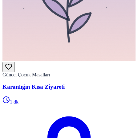
Güncel Çocuk Masalları
Karanlığın Kısa Ziyareti
1
dk