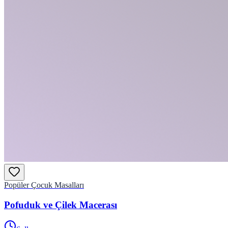
Popüler Çocuk Masalları
Pofuduk ve Çilek Macerası