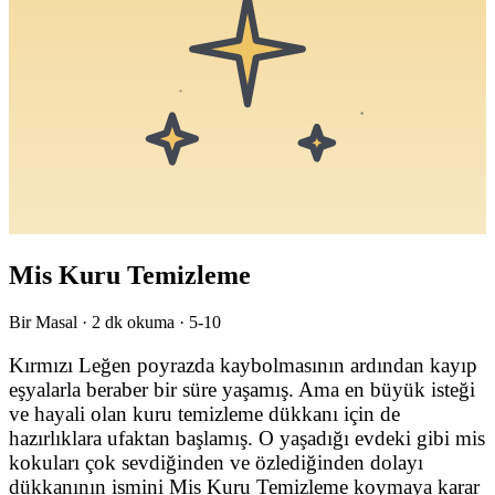
Mis Kuru Temizleme
Bir Masal ·
2
dk okuma ·
5-10
Kırmızı Leğen poyrazda kaybolmasının ardından kayıp
eşyalarla beraber bir süre yaşamış. Ama en büyük isteği
ve hayali olan kuru temizleme dükkanı için de
hazırlıklara ufaktan başlamış. O yaşadığı evdeki gibi mis
kokuları çok sevdiğinden ve özlediğinden dolayı
dükkanının ismini Mis Kuru Temizleme koymaya karar