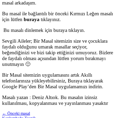
masal arkadaşım.
Bu masal ile bağlantılı bir önceki Kırmızı Leğen masalı
için lütfen
buraya
tıklayınız.
Bu masalı dinlemek için buraya tıklayın.
Sevgili Aileler; Bir Masal sitemizin size ve çocuklara
faydalı olduğunu umarak masallar seçiyor,
beğendiğinizi ve bizi takip ettiğinizi umuyoruz. Bizlere
de faydalı olması açısından lütfen yorum bırakmayı
unutmayın 🙂
Bir Masal sitemizin uygulamasını artık Akıllı
telefonlarınıza yükleyebilirsiniz, Buraya tıklayarak
Google Play’den Bir Masal uygulamamızı indirin.
Masalı yazan : Deniz Altıok. Bu masalın izinsiz
kullanılması, kopyalanması ve yayınlanması yasaktır
← Önceki masal