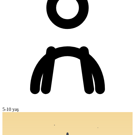
5
-
10
yaş