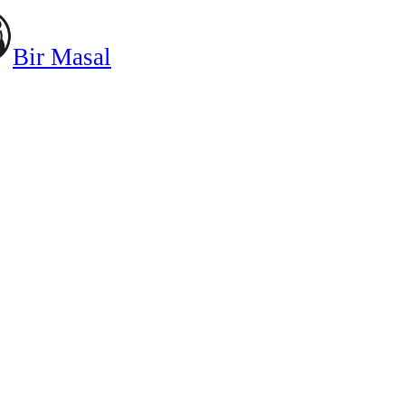
Bir Masal