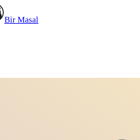
Bir Masal