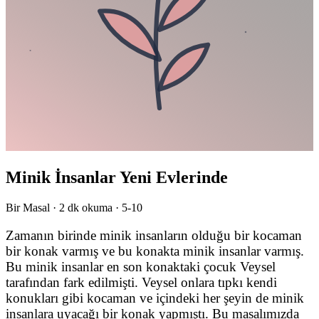
Minik İnsanlar Yeni Evlerinde
Bir Masal ·
2
dk okuma ·
5-10
Zamanın birinde minik insanların olduğu bir kocaman
bir konak varmış ve bu konakta minik insanlar varmış.
Bu minik insanlar en son konaktaki çocuk Veysel
tarafından fark edilmişti. Veysel onlara tıpkı kendi
konukları gibi kocaman ve içindeki her şeyin de minik
insanlara uyacağı bir konak yapmıştı. Bu masalımızda