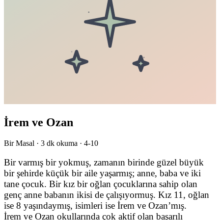
İrem ve Ozan
Bir Masal ·
3
dk okuma ·
4-10
Bir varmış bir yokmuş, zamanın birinde güzel büyük
bir şehirde küçük bir aile yaşarmış; anne, baba ve iki
tane çocuk. Bir kız bir oğlan çocuklarına sahip olan
genç anne babanın ikisi de çalışıyormuş. Kız 11, oğlan
ise 8 yaşındaymış, isimleri ise İrem ve Ozan’mış.
İrem ve Ozan okullarında çok aktif olan başarılı