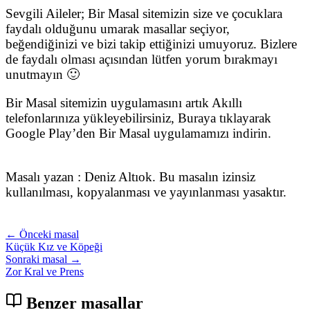
Sevgili Aileler; Bir Masal sitemizin size ve çocuklara
faydalı olduğunu umarak masallar seçiyor,
beğendiğinizi ve bizi takip ettiğinizi umuyoruz. Bizlere
de faydalı olması açısından lütfen yorum bırakmayı
unutmayın 🙂
Bir Masal sitemizin uygulamasını artık Akıllı
telefonlarınıza yükleyebilirsiniz, Buraya tıklayarak
Google Play’den Bir Masal uygulamamızı indirin.
Masalı yazan : Deniz Altıok. Bu masalın izinsiz
kullanılması, kopyalanması ve yayınlanması yasaktır.
← Önceki masal
Küçük Kız ve Köpeği
Sonraki masal →
Zor Kral ve Prens
Benzer masallar