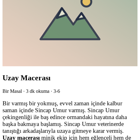
Uzay Macerası
Bir Masal ·
3
dk okuma ·
3-6
Bir varmış bir yokmuş, evvel zaman içinde kalbur
saman içinde Sincap Umur varmış. Sincap Umur
çekingenliği ile baş edince ormandaki hayatına daha
başka bakmaya başlamış. Sincap Umur veterinerde
tanıştığı arkadaşlarıyla uzaya gitmeye karar vermiş.
Uzay macerası
minik ekip için hem eğlenceli hem de