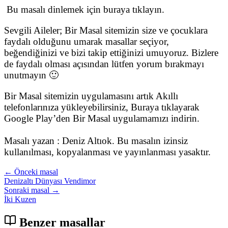
Bu masalı dinlemek için buraya tıklayın.
Sevgili Aileler; Bir Masal sitemizin size ve çocuklara
faydalı olduğunu umarak masallar seçiyor,
beğendiğinizi ve bizi takip ettiğinizi umuyoruz. Bizlere
de faydalı olması açısından lütfen yorum bırakmayı
unutmayın 🙂
Bir Masal sitemizin uygulamasını artık Akıllı
telefonlarınıza yükleyebilirsiniz, Buraya tıklayarak
Google Play’den Bir Masal uygulamamızı indirin.
Masalı yazan : Deniz Altıok. Bu masalın izinsiz
kullanılması, kopyalanması ve yayınlanması yasaktır.
← Önceki masal
Denizaltı Dünyası Vendimor
Sonraki masal →
İki Kuzen
Benzer masallar