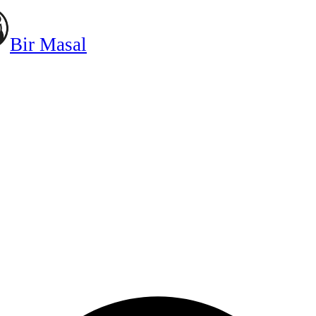
Bir Masal