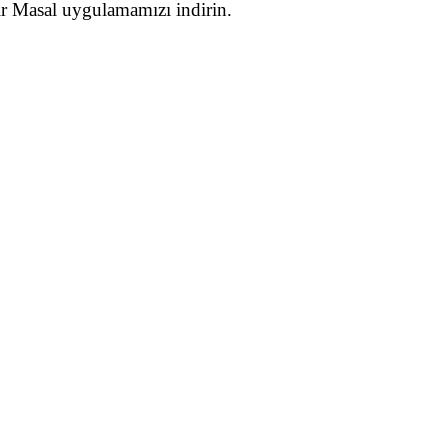
Bir Masal uygulamamızı indirin.