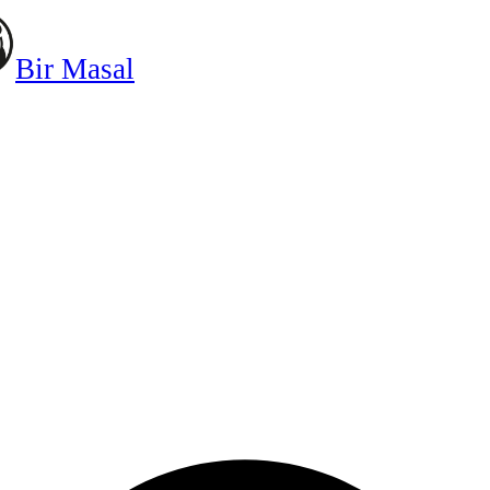
Bir Masal