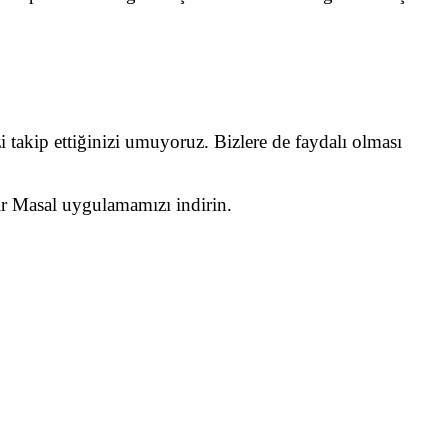
i takip ettiğinizi umuyoruz. Bizlere de faydalı olması
Bir Masal uygulamamızı indirin.