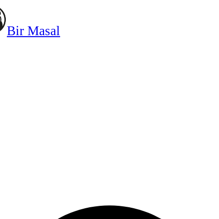
Bir Masal