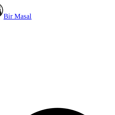
Bir Masal