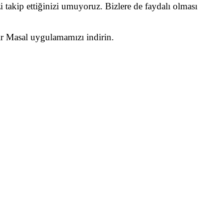
i takip ettiğinizi umuyoruz. Bizlere de faydalı olması
Bir Masal uygulamamızı indirin.