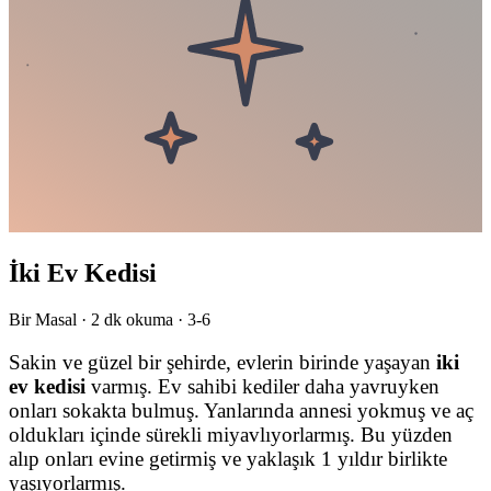
İki Ev Kedisi
Bir Masal ·
2
dk okuma ·
3-6
Sakin ve güzel bir şehirde, evlerin birinde yaşayan
iki
ev kedisi
varmış. Ev sahibi kediler daha yavruyken
onları sokakta bulmuş. Yanlarında annesi yokmuş ve aç
oldukları içinde sürekli miyavlıyorlarmış. Bu yüzden
alıp onları evine getirmiş ve yaklaşık 1 yıldır birlikte
yaşıyorlarmış.