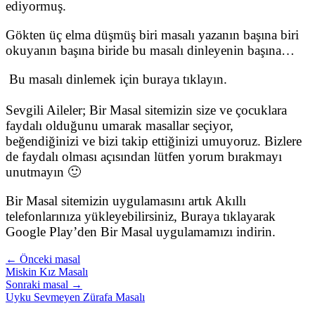
ediyormuş.
Gökten üç elma düşmüş biri masalı yazanın başına biri
okuyanın başına biride bu masalı dinleyenin başına…
Bu masalı dinlemek için buraya tıklayın.
Sevgili Aileler; Bir Masal sitemizin size ve çocuklara
faydalı olduğunu umarak masallar seçiyor,
beğendiğinizi ve bizi takip ettiğinizi umuyoruz. Bizlere
de faydalı olması açısından lütfen yorum bırakmayı
unutmayın 🙂
Bir Masal sitemizin uygulamasını artık Akıllı
telefonlarınıza yükleyebilirsiniz, Buraya tıklayarak
Google Play’den Bir Masal uygulamamızı indirin.
← Önceki masal
Miskin Kız Masalı
Sonraki masal →
Uyku Sevmeyen Zürafa Masalı