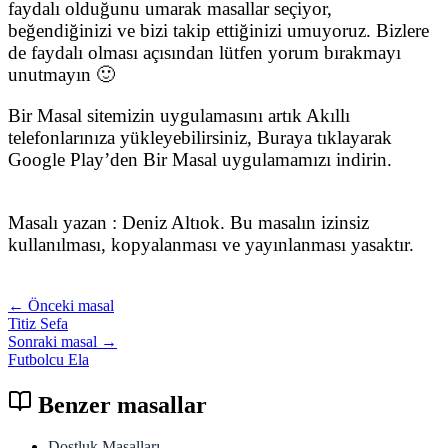
faydalı olduğunu umarak masallar seçiyor,
beğendiğinizi ve bizi takip ettiğinizi umuyoruz. Bizlere
de faydalı olması açısından lütfen yorum bırakmayı
unutmayın 🙂
Bir Masal sitemizin uygulamasını artık Akıllı
telefonlarınıza yükleyebilirsiniz, Buraya tıklayarak
Google Play’den Bir Masal uygulamamızı indirin.
Masalı yazan : Deniz Altıok. Bu masalın izinsiz
kullanılması, kopyalanması ve yayınlanması yasaktır.
← Önceki masal
Titiz Sefa
Sonraki masal →
Futbolcu Ela
Benzer masallar
Dostluk Masalları