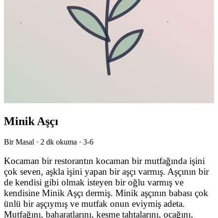
Minik Aşçı
Bir Masal ·
2
dk okuma ·
3-6
Kocaman bir restorantın kocaman bir mutfağında işini
çok seven, aşkla işini yapan bir aşçı varmış. Aşçının bir
de kendisi gibi olmak isteyen bir oğlu varmış ve
kendisine Minik Aşçı dermiş. Minik aşçının babası çok
ünlü bir aşçıymış ve mutfak onun eviymiş adeta.
Mutfağını, baharatlarını, kesme tahtalarını, ocağını,