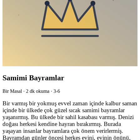
Samimi Bayramlar
Bir Masal ·
2
dk okuma ·
3-6
Bir varmış bir yokmuş evvel zaman içinde kalbur saman
içinde bir ülkede çok güzel sıcak samimi bayramlar
yaşanırmış. Bu ülkede bir sahil kasabası varmış. Denizi
doğası herkesi kendine hayran bırakırmış. Burada
yaşayan insanlar bayramlara çok önem verirlermiş.
Bayramdan günler öncesi herkes evini, evinin önünü,