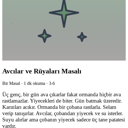
Avcılar ve Rüyaları Masalı
Bir Masal ·
1
dk okuma ·
3-6
Üç genç, bir gün ava çıkarlar fakat ormanda hiçbir ava
rastlamazlar. Yiyecekleri de biter. Gün batmak üzeredir.
Karınları acıkır. Ormanda bir çobana rastlarla. Selam
verip tanışırlar. Avcılar, çobandan yiyecek ve su isterler.
Suyu alırlar ama çobanın yiyecek sadece üç tane patatesi
vardır.