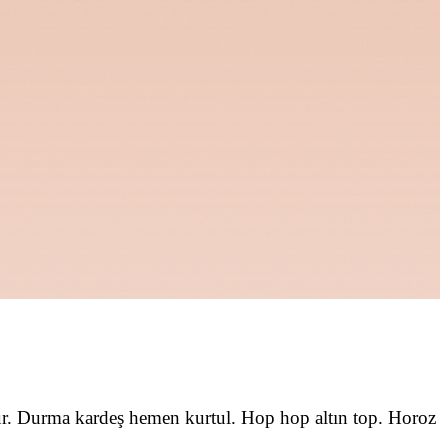
r. Durma kardeş hemen kurtul. Hop hop altın top. Horoz