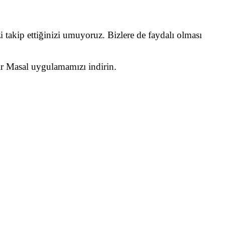
i takip ettiğinizi umuyoruz. Bizlere de faydalı olması
Bir Masal uygulamamızı indirin.