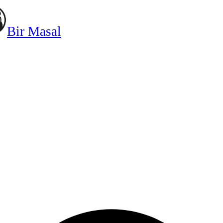
Bir Masal