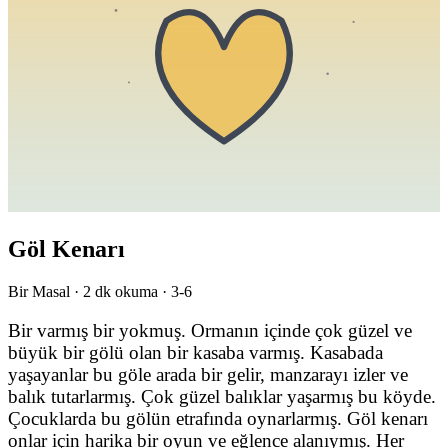
Göl Kenarı
Bir Masal ·
2
dk okuma ·
3-6
Bir varmış bir yokmuş. Ormanın içinde çok güzel ve
büyük bir gölü olan bir kasaba varmış. Kasabada
yaşayanlar bu göle arada bir gelir, manzarayı izler ve
balık tutarlarmış. Çok güzel balıklar yaşarmış bu köyde.
Çocuklarda bu gölün etrafında oynarlarmış. Göl kenarı
onlar için harika bir oyun ve eğlence alanıymış. Her