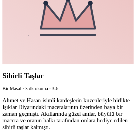
Sihirli Taşlar
Bir Masal ·
3
dk okuma ·
3-6
Ahmet ve Hasan isimli kardeşlerin kuzenleriyle birlikte
Işıklar Diyarındaki maceralarının üzerinden baya bir
zaman geçmişti. Akıllarında güzel anılar, büyülü bir
macera ve oranın halkı tarafından onlara hediye edilen
sihirli taşlar kalmıştı.