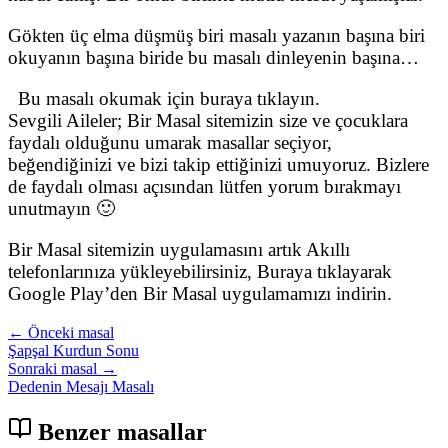
Gökten üç elma düşmüş biri masalı yazanın başına biri
okuyanın başına biride bu masalı dinleyenin başına…
Bu masalı okumak için buraya tıklayın.
Sevgili Aileler; Bir Masal sitemizin size ve çocuklara
faydalı olduğunu umarak masallar seçiyor,
beğendiğinizi ve bizi takip ettiğinizi umuyoruz. Bizlere
de faydalı olması açısından lütfen yorum bırakmayı
unutmayın 🙂
Bir Masal sitemizin uygulamasını artık Akıllı
telefonlarınıza yükleyebilirsiniz, Buraya tıklayarak
Google Play’den Bir Masal uygulamamızı indirin.
← Önceki masal
Şapşal Kurdun Sonu
Sonraki masal →
Dedenin Mesajı Masalı
Benzer masallar