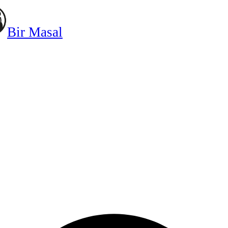
Bir Masal