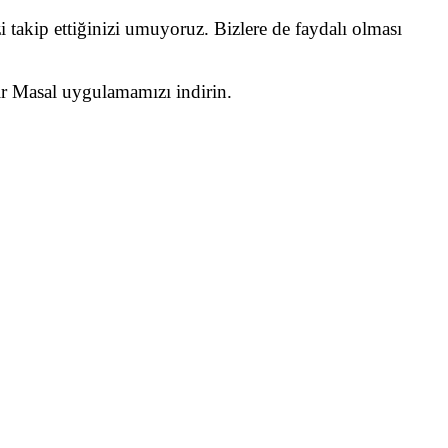
i takip ettiğinizi umuyoruz. Bizlere de faydalı olması
Bir Masal uygulamamızı indirin.