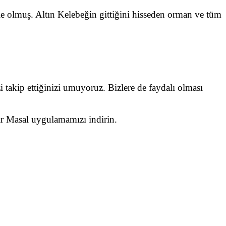
ile olmuş. Altın Kelebeğin gittiğini hisseden orman ve tüm
i takip ettiğinizi umuyoruz. Bizlere de faydalı olması
Bir Masal uygulamamızı indirin.