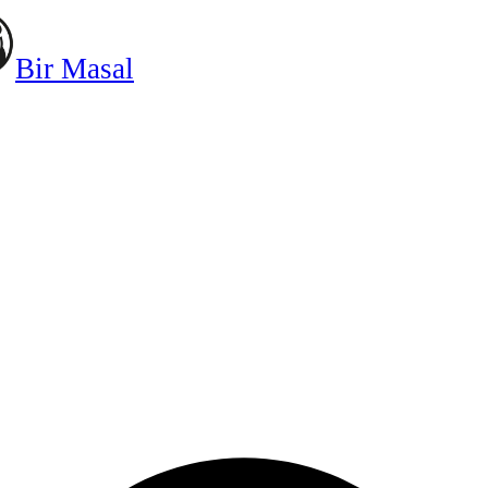
Bir Masal