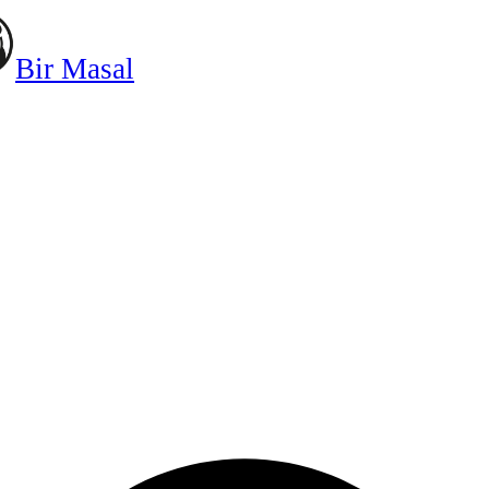
Bir Masal