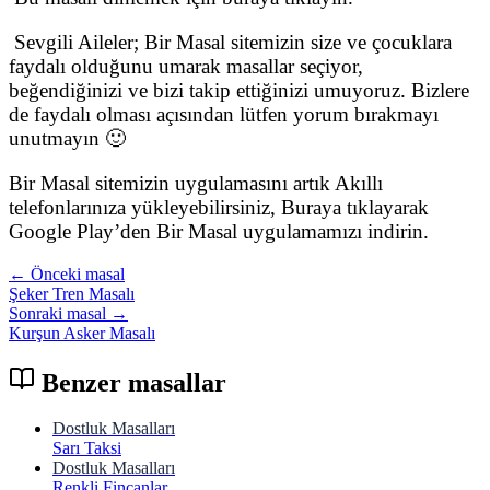
Sevgili Aileler; Bir Masal sitemizin size ve çocuklara
faydalı olduğunu umarak masallar seçiyor,
beğendiğinizi ve bizi takip ettiğinizi umuyoruz. Bizlere
de faydalı olması açısından lütfen yorum bırakmayı
unutmayın 🙂
Bir Masal sitemizin uygulamasını artık Akıllı
telefonlarınıza yükleyebilirsiniz, Buraya tıklayarak
Google Play’den Bir Masal uygulamamızı indirin.
← Önceki masal
Şeker Tren Masalı
Sonraki masal →
Kurşun Asker Masalı
Benzer masallar
Dostluk Masalları
Sarı Taksi
Dostluk Masalları
Renkli Fincanlar