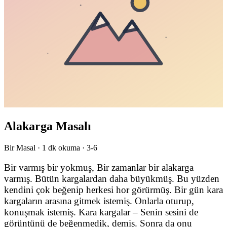
Alakarga Masalı
Bir Masal ·
1
dk okuma ·
3-6
Bir varmış bir yokmuş, Bir zamanlar bir alakarga
varmış. Bütün kargalardan daha büyükmüş. Bu yüzden
kendini çok beğenip herkesi hor görürmüş. Bir gün kara
kargaların arasına gitmek istemiş. Onlarla oturup,
konuşmak istemiş. Kara kargalar – Senin sesini de
görüntünü de beğenmedik, demiş. Sonra da onu