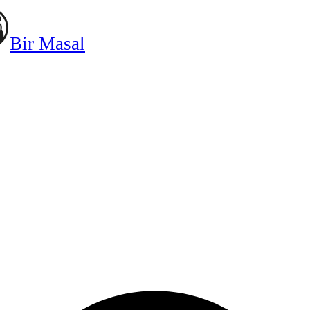
Bir Masal