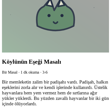
Köylünün Eşeği Masalı
Bir Masal ·
1
dk okuma ·
3-6
Bir memleketin zalim bir padişahı vardı. Padişah, halkın
eşeklerini zorla alır ve kendi işlerinde kullanırdı. Üstelik
hayvanlara hem yem vermez hem de sırtlarına ağır
yükler yüklerdi. Bu yüzden zavallı hayvanlar bir iki gün
içinde ölüyorlardı.