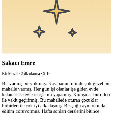
Şakacı Emre
Bir Masal ·
2
dk okuma ·
5-10
Bir varmış bir yokmuş. Kasabanın birinde çok güzel bir
mahalle varmış. Her gün işi olanlar işe gider, evde
kalanlar ise evlerin işlerini yaparmış. Komşular birbirleri
ile vakit geçirirmiş. Bu mahallede oturan çocuklar
birbirleri ile çok iyi arkadaşmış. Bir çoğu aynı okulda
eğitim görüyormuş. Hafta sonları derslerini bitince