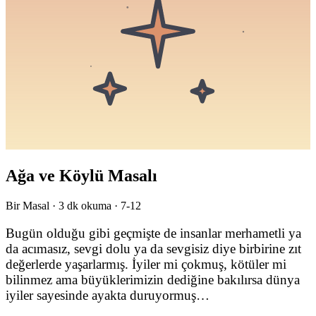
Ağa ve Köylü Masalı
Bir Masal ·
3
dk okuma ·
7-12
Bugün olduğu gibi geçmişte de insanlar merhametli ya
da acımasız, sevgi dolu ya da sevgisiz diye birbirine zıt
değerlerde yaşarlarmış. İyiler mi çokmuş, kötüler mi
bilinmez ama büyüklerimizin dediğine bakılırsa dünya
iyiler sayesinde ayakta duruyormuş…