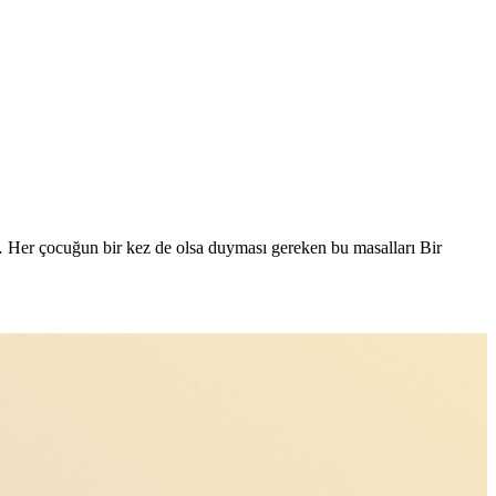
… Her çocuğun bir kez de olsa duyması gereken bu masalları Bir