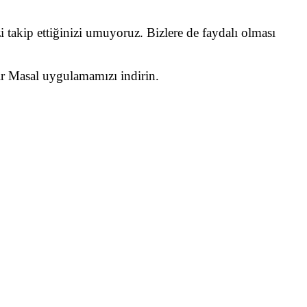
i takip ettiğinizi umuyoruz. Bizlere de faydalı olması
Bir Masal uygulamamızı indirin.