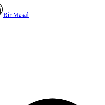
Bir Masal