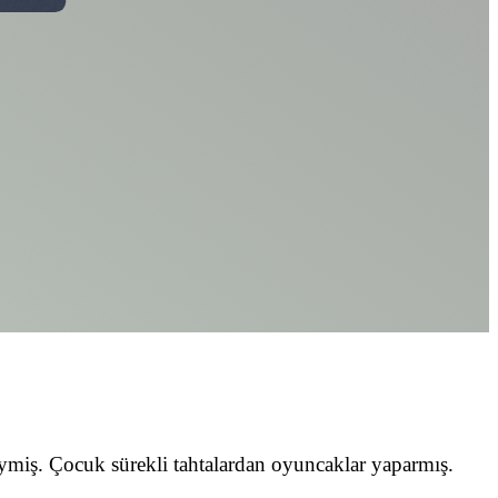
ymiş. Çocuk sürekli tahtalardan oyuncaklar yaparmış.