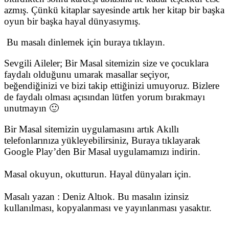
azmış. Çünkü kitaplar sayesinde artık her kitap bir başka
oyun bir başka hayal dünyasıymış.
Bu masalı dinlemek için buraya tıklayın.
Sevgili Aileler; Bir Masal sitemizin size ve çocuklara
faydalı olduğunu umarak masallar seçiyor,
beğendiğinizi ve bizi takip ettiğinizi umuyoruz. Bizlere
de faydalı olması açısından lütfen yorum bırakmayı
unutmayın 🙂
Bir Masal sitemizin uygulamasını artık Akıllı
telefonlarınıza yükleyebilirsiniz, Buraya tıklayarak
Google Play’den Bir Masal uygulamamızı indirin.
Masal okuyun, okutturun. Hayal dünyaları için.
Masalı yazan : Deniz Altıok. Bu masalın izinsiz
kullanılması, kopyalanması ve yayınlanması yasaktır.