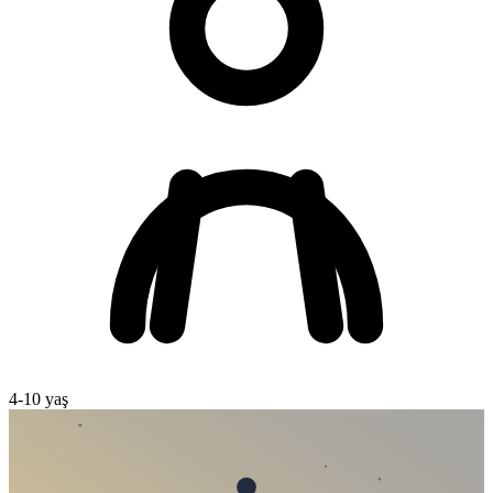
4
-
10
yaş