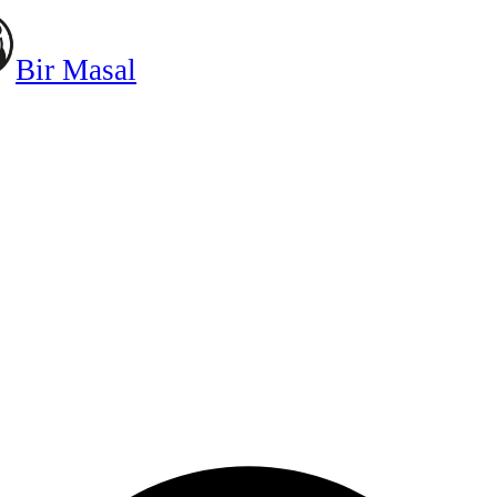
Bir Masal