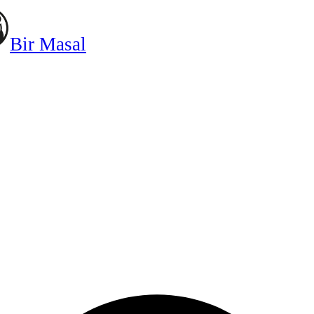
Bir Masal