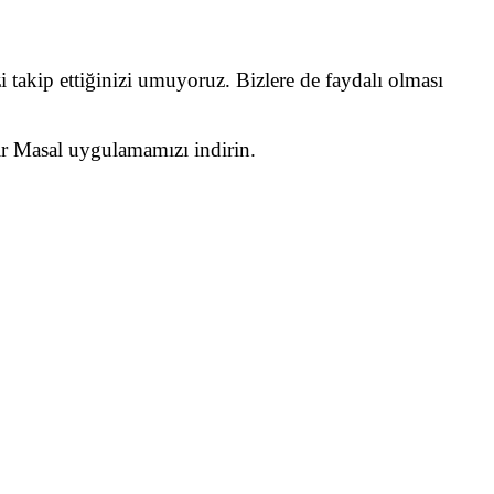
i takip ettiğinizi umuyoruz. Bizlere de faydalı olması
Bir Masal uygulamamızı indirin.